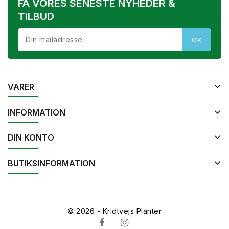
FÅ VORES SENESTE NYHEDER &
TILBUD
VARER
INFORMATION
DIN KONTO
BUTIKSINFORMATION
© 2026 - Kridtvejs Planter