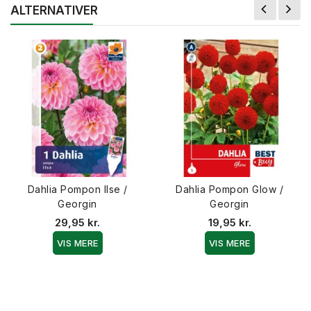
ALTERNATIVER
Dahlia Pompon Ilse /
Dahlia Pompon Glow /
Georgin
Georgin
29,95 kr.
19,95 kr.
VIS MERE
VIS MERE