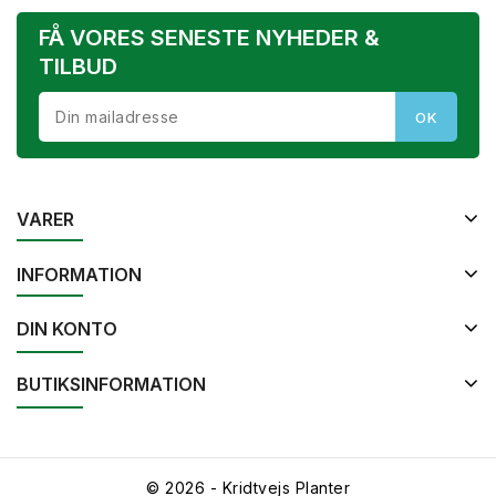
FÅ VORES SENESTE NYHEDER &
TILBUD
VARER
INFORMATION
DIN KONTO
BUTIKSINFORMATION
© 2026 - Kridtvejs Planter