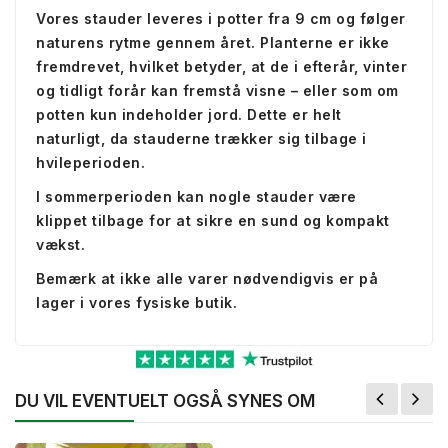
Vores stauder leveres i potter fra 9 cm og følger
naturens rytme gennem året. Planterne er ikke
fremdrevet, hvilket betyder, at de i efterår, vinter
og tidligt forår kan fremstå visne – eller som om
potten kun indeholder jord. Dette er helt
naturligt, da stauderne trækker sig tilbage i
hvileperioden.
I sommerperioden kan nogle stauder være
klippet tilbage for at sikre en sund og kompakt
vækst.
Bemærk at ikke alle varer nødvendigvis er på
lager i vores fysiske butik.
DU VIL EVENTUELT OGSÅ SYNES OM