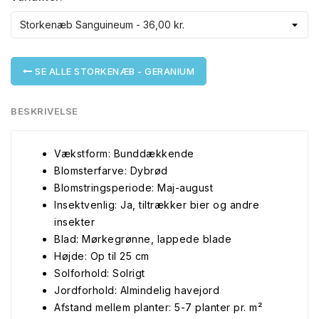
SE ALLE STORKENÆB - GERANIUM
BESKRIVELSE
Vækstform: Bunddækkende
Blomsterfarve: Dybrød
Blomstringsperiode: Maj-august
Insektvenlig: Ja, tiltrækker bier og andre
insekter
Blad: Mørkegrønne, lappede blade
Højde: Op til 25 cm
Solforhold: Solrigt
Jordforhold: Almindelig havejord
Afstand mellem planter: 5-7 planter pr. m²