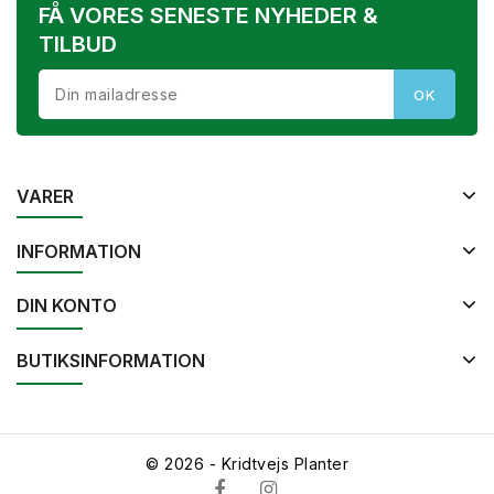
FÅ VORES SENESTE NYHEDER &
TILBUD
VARER
INFORMATION
DIN KONTO
BUTIKSINFORMATION
© 2026 - Kridtvejs Planter