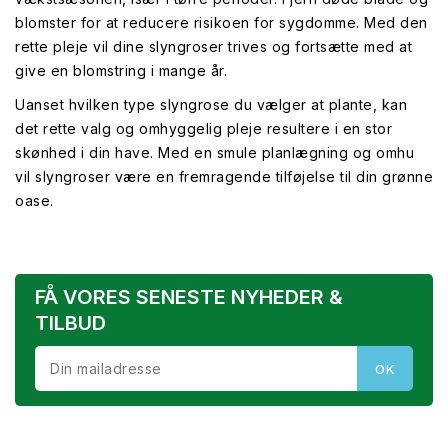
blomster for at reducere risikoen for sygdomme. Med den
rette pleje vil dine slyngroser trives og fortsætte med at
give en blomstring i mange år.
Uanset hvilken type slyngrose du vælger at plante, kan
det rette valg og omhyggelig pleje resultere i en stor
skønhed i din have. Med en smule planlægning og omhu
vil slyngroser være en fremragende tilføjelse til din grønne
oase.
FÅ VORES SENESTE NYHEDER &
TILBUD