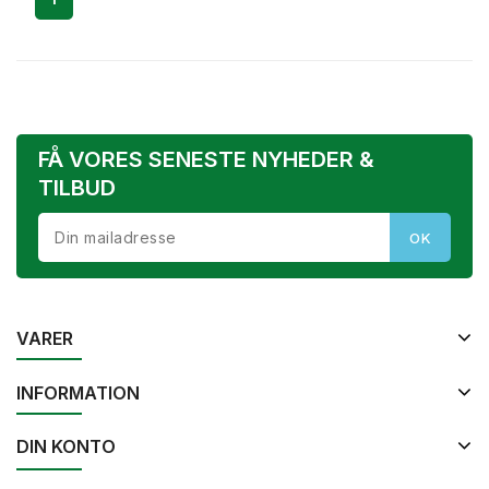
FÅ VORES SENESTE NYHEDER &
TILBUD
VARER
INFORMATION
DIN KONTO