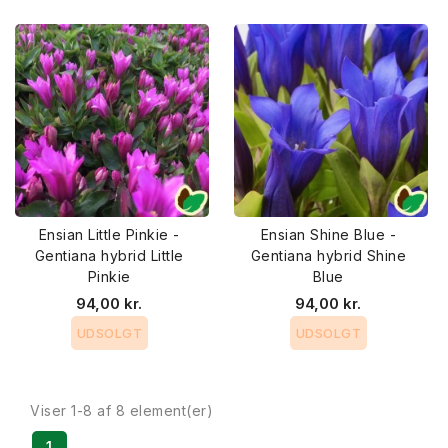
Ensian Little Pinkie -
Ensian Shine Blue -
Gentiana hybrid Little
Gentiana hybrid Shine
Pinkie
Blue
94,00 kr.
94,00 kr.
UDSOLGT
UDSOLGT
Viser 1-8 af 8 element(er)
1