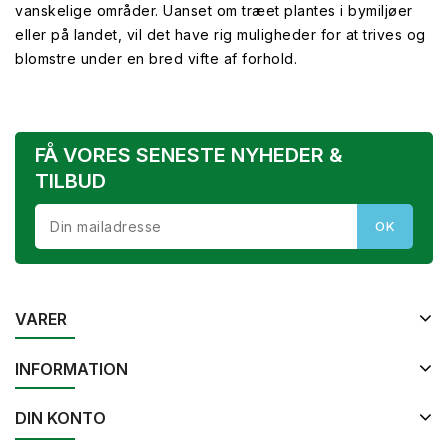
vanskelige områder. Uanset om træet plantes i bymiljøer
eller på landet, vil det have rig muligheder for at trives og
blomstre under en bred vifte af forhold.
FÅ VORES SENESTE NYHEDER &
TILBUD
VARER
INFORMATION
DIN KONTO