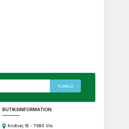
BUTIKSINFORMATION
Kridtvej 18 - 7980 Vils