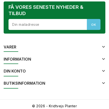
FÅ VORES SENESTE NYHEDER &
TILBUD
VARER
INFORMATION
DIN KONTO
BUTIKSINFORMATION
© 2026 - Kridtvejs Planter