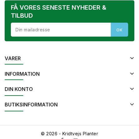
FÅ VORES SENESTE NYHEDER &
TILBUD
VARER
INFORMATION
DIN KONTO
BUTIKSINFORMATION
© 2026 - Kridtvejs Planter