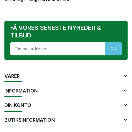
FÅ VORES SENESTE NYHEDER &
TILBUD
VARER
INFORMATION
DIN KONTO
BUTIKSINFORMATION