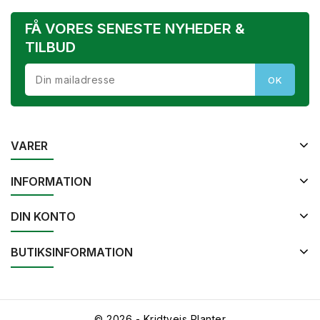
FÅ VORES SENESTE NYHEDER &
TILBUD
VARER
INFORMATION
DIN KONTO
BUTIKSINFORMATION
© 2026 - Kridtvejs Planter