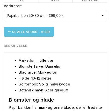
Varianter:
SE ALLE AHORN - ACER
BESKRIVELSE
Vækstform: Lille træ
Blomsterfarve: Uanselig
Bladfarve: Mørkegrøn
Højde: 10-12 meter
Solforhold: Sol til halvskygge
Botanisk navn: Acer griseum
Blomster og blade
Papirbarkløn har mørkegrønne blade, der er tredelte