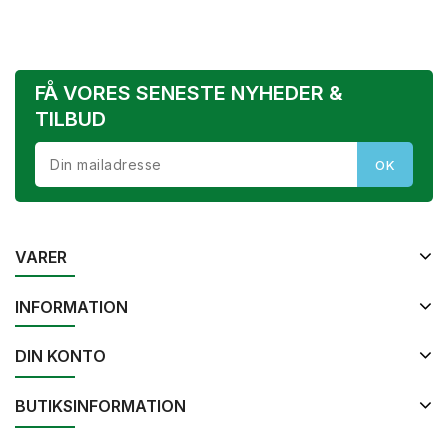
FÅ VORES SENESTE NYHEDER &
TILBUD
VARER
INFORMATION
DIN KONTO
BUTIKSINFORMATION