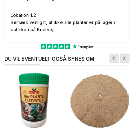
Lokation: L2
Bemærk venligst, at ikke alle planter er på lager i
butikken på Kridtvej.
DU VIL EVENTUELT OGSÅ SYNES OM