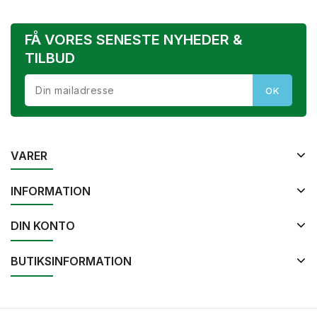
FÅ VORES SENESTE NYHEDER &
TILBUD
VARER
INFORMATION
DIN KONTO
BUTIKSINFORMATION