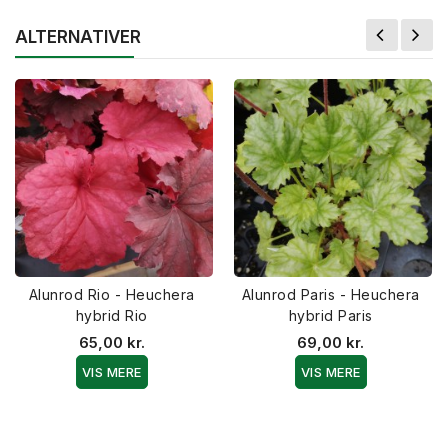
ALTERNATIVER
Alunrod Rio - Heuchera
Alunrod Paris - Heuchera
hybrid Rio
hybrid Paris
65,00 kr.
69,00 kr.
VIS MERE
VIS MERE