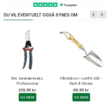
DU VIL EVENTUELT OGSÅ SYNES OM
Alm. beskæresaks,
Håndskovl i rustfrit stål -
Professional
Kent & Stowe
229,95 kr.
99,95 kr.
VIS MERE
VIS MERE