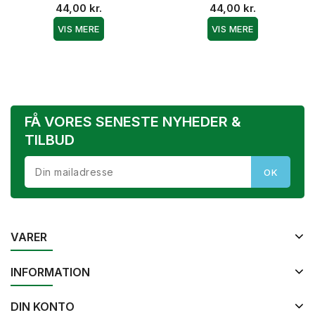
44,00 kr.
44,00 kr.
VIS MERE
VIS MERE
FÅ VORES SENESTE NYHEDER &
TILBUD
VARER
INFORMATION
DIN KONTO