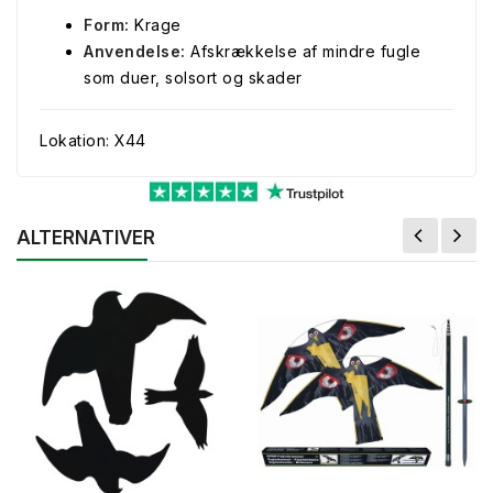
Form:
Krage
Anvendelse:
Afskrækkelse af mindre fugle
som duer, solsort og skader
Lokation: X44
ALTERNATIVER