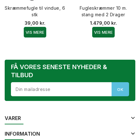
Skræmmefugle til vindue, 6
Fugleskræmmer 10 m.
stk
stang med 2 Drager
39,00 kr.
1.479,00 kr.
VIS MERE
VIS MERE
FÅ VORES SENESTE NYHEDER &
TILBUD
VARER
INFORMATION