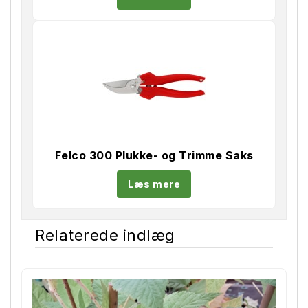
Felco 300 Plukke- og Trimme Saks
Læs mere
Relaterede indlæg