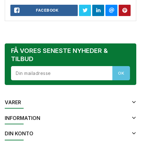
FACEBOOK
FÅ VORES SENESTE NYHEDER &
TILBUD
VARER
INFORMATION
DIN KONTO