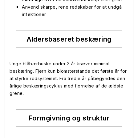
Anvend skarpe, rene redskaber for at undgå
infektioner
Aldersbaseret beskæring
Unge blåbærbuske under 3 år kræver minimal
beskæring. Fjern kun blomsterstande det første år for
at styrke rodsystemet. Fra tredje år påbegyndes den
årlige beskæringscyklus med fjernelse af de ældste
grene.
Formgivning og struktur