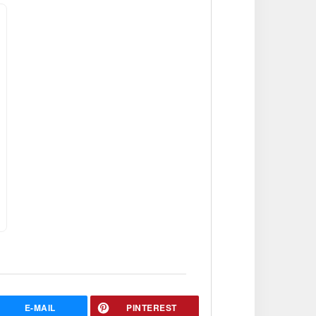
E-MAIL
PINTEREST