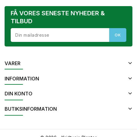
FÅ VORES SENESTE NYHEDER &
TILBUD
VARER
INFORMATION
DIN KONTO
BUTIKSINFORMATION