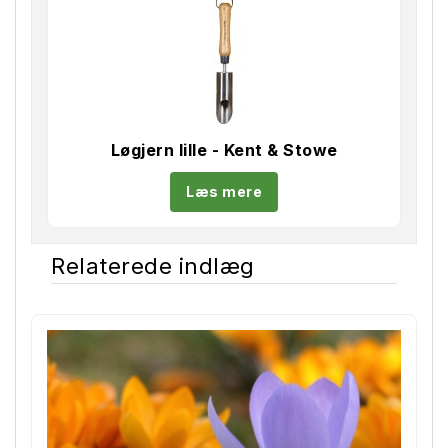
Løgjern lille - Kent & Stowe
Læs mere
Relaterede indlæg