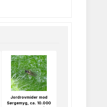
Jordrovmider mod
Sørgemyg, ca. 10.000