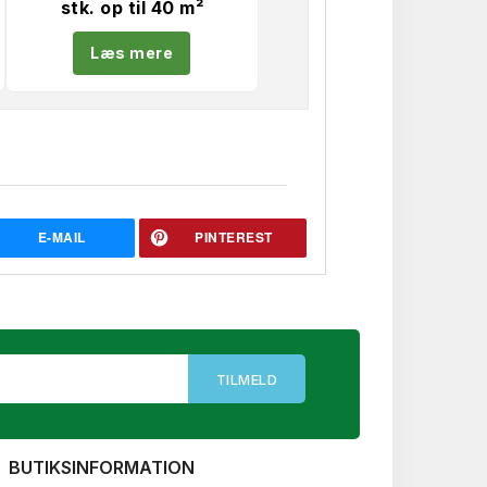
stk. op til 40 m²
Læs mere
E-MAIL
PINTEREST
BUTIKSINFORMATION