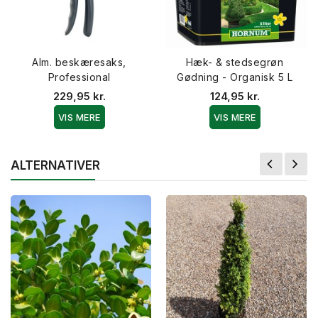
Alm. beskæresaks,
Hæk- & stedsegrøn
Professional
Gødning - Organisk 5 L
229,95 kr.
124,95 kr.
VIS MERE
VIS MERE
ALTERNATIVER