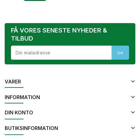
FÅ VORES SENESTE NYHEDER &
TILBUD
VARER
INFORMATION
DIN KONTO
BUTIKSINFORMATION