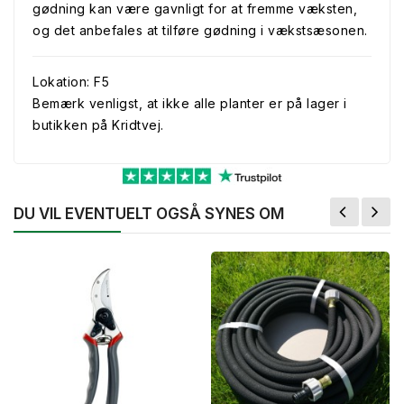
gødning kan være gavnligt for at fremme væksten,
og det anbefales at tilføre gødning i vækstsæsonen.
Lokation: F5
Bemærk venligst, at ikke alle planter er på lager i
butikken på Kridtvej.
DU VIL EVENTUELT OGSÅ SYNES OM