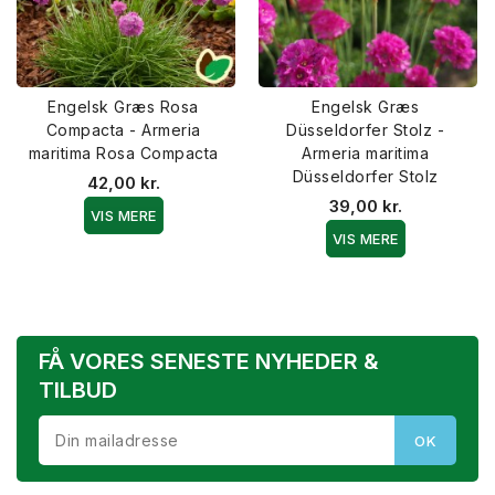
Engelsk Græs Rosa
Engelsk Græs
Compacta - Armeria
Düsseldorfer Stolz -
maritima Rosa Compacta
Armeria maritima
Düsseldorfer Stolz
42,00 kr.
39,00 kr.
VIS MERE
VIS MERE
FÅ VORES SENESTE NYHEDER &
TILBUD