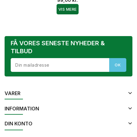
99,00 kr.
VIS MERE
FÅ VORES SENESTE NYHEDER &
TILBUD
VARER
INFORMATION
DIN KONTO