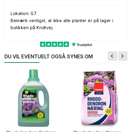
Lokation: G7
Bemærk venligst, at ikke alle planter er på lager i
butikken på Kridtvej.
DU VIL EVENTUELT OGSÅ SYNES OM