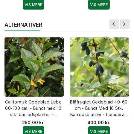
VIS MERE
VIS MERE
ALTERNATIVER
Californisk Gedeblad Lebo
Blåfrugtet Gedeblad 40-60
60-100 cm. - Bundt med 10
cm.- Bundt Med 10 Stk.
stk. barrodsplanter -...
Barrodsplanter - Lonicera...
250,00 kr.
400,00 kr.
VIS MERE
VIS MERE