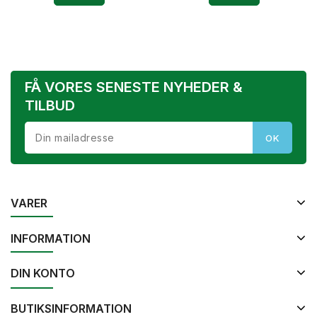
FÅ VORES SENESTE NYHEDER &
TILBUD
VARER
INFORMATION
DIN KONTO
BUTIKSINFORMATION