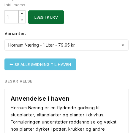
Inkl. moms
LÆG I KURV
Varianter:
SE ALLE GØDNING TIL HAVEN
BESKRIVELSE
Anvendelse i haven
Hornum Næring er en flydende gødning til
stueplanter, altanplanter og planter i drivhus.
Formuleringen understøtter roddannelse og vækst
hos planter dyrket i potter, krukker og andre