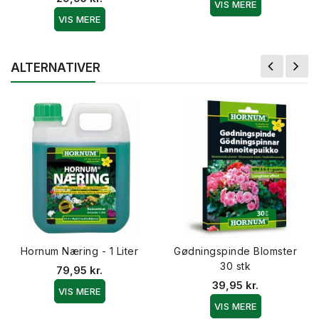
VIS MERE
VIS MERE
ALTERNATIVER
Hornum Næring - 1 Liter
Gødningspinde Blomster
30 stk
79,95 kr.
39,95 kr.
VIS MERE
VIS MERE