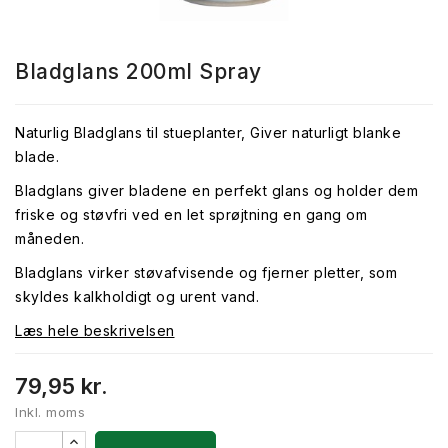
Bladglans 200ml Spray
Naturlig Bladglans til stueplanter, Giver naturligt blanke
blade.
Bladglans giver bladene en perfekt glans og holder dem
friske og støvfri ved en let sprøjtning en gang om
måneden.
Bladglans virker støvafvisende og fjerner pletter, som
skyldes kalkholdigt og urent vand.
Læs hele beskrivelsen
79,95 kr.
Inkl. moms