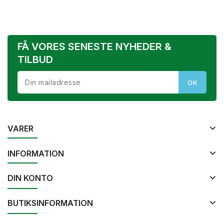
FÅ VORES SENESTE NYHEDER &
TILBUD
VARER
INFORMATION
DIN KONTO
BUTIKSINFORMATION