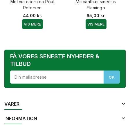
Molinia caerulea Poul
Miscanthus sinensis
Petersen
Flamingo
44,00 kr.
65,00 kr.
VIS MERE
VIS MERE
FÅ VORES SENESTE NYHEDER &
TILBUD
VARER
INFORMATION