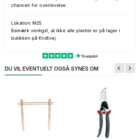
chancen for overlevelse.
Lokation: M25
Bemærk venligst, at ikke alle planter er på lager i
butikken på Kridtvej.
DU VIL EVENTUELT OGSÅ SYNES OM