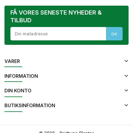
FÅ VORES SENESTE NYHEDER &
TILBUD
VARER
INFORMATION
DIN KONTO
BUTIKSINFORMATION