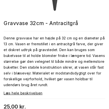
Gravvase 32cm - Antracitgrå
Denne gravvase har en højde på 32 cm og en diameter på
13 cm. Vasen er fremstillet i en antracitgrå farve, der giver
et diskret udtryk på gravstedet. Den kan bruges som
buketvase til at holde blomster friske i længere tid. Vasens
størrelse gør den velegnet til både mindre og mellemstore
buketter. Den stabile konstruktion sikrer, at vasen står fast
selv i blæsevejr. Materialet er modstandsdygtigt over for
forskellige vejrforhold, hvilket gør vasen holdbar til
udendørs brug året rundt.
Læs hele beskrivelsen
25,00 kr.