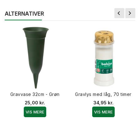
ALTERNATIVER
Gravvase 32cm - Grøn
Gravlys med låg, 70 timer
25,00 kr.
34,95 kr.
VIS MERE
VIS MERE