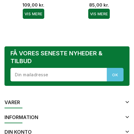
109,00 kr.
85,00 kr.
VIS MERE
VIS MERE
FÅ VORES SENESTE NYHEDER &
TILBUD
VARER
INFORMATION
DIN KONTO