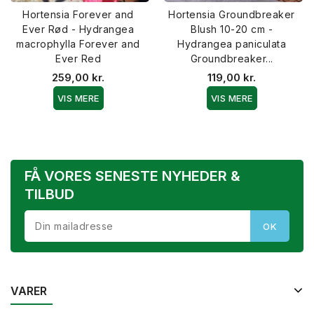
Hortensia Forever and
Hortensia Groundbreaker
Ever Rød - Hydrangea
Blush 10-20 cm -
macrophylla Forever and
Hydrangea paniculata
Ever Red
Groundbreaker...
259,00 kr.
119,00 kr.
VIS MERE
VIS MERE
FÅ VORES SENESTE NYHEDER &
TILBUD
VARER