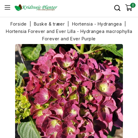
0
Forside
Buske & træer
Hortensia - Hydrangea
Hortensia Forever and Ever Lilla - Hydrangea macrophylla
Forever and Ever Purple