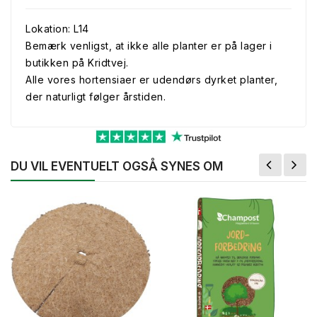
Lokation: L14
Bemærk venligst, at ikke alle planter er på lager i
butikken på Kridtvej.
Alle vores hortensiaer er udendørs dyrket planter,
der naturligt følger årstiden.
DU VIL EVENTUELT OGSÅ SYNES OM