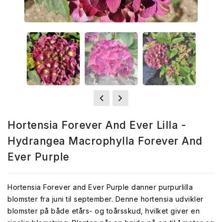
Hortensia Forever And Ever Lilla -
Hydrangea Macrophylla Forever And
Ever Purple
Hortensia Forever and Ever Purple danner purpurlilla
blomster fra juni til september. Denne hortensia udvikler
blomster på både etårs- og toårsskud, hvilket giver en