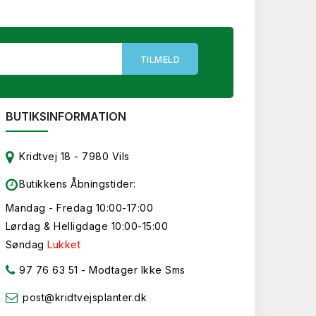
BUTIKSINFORMATION
Kridtvej 18 - 7980 Vils
Butikkens Åbningstider:
Mandag - Fredag 10:00-17:00
Lørdag & Helligdage 10:00-15:00
Søndag
Lukket
97 76 63 51
- Modtager Ikke Sms
post@kridtvejsplanter.dk