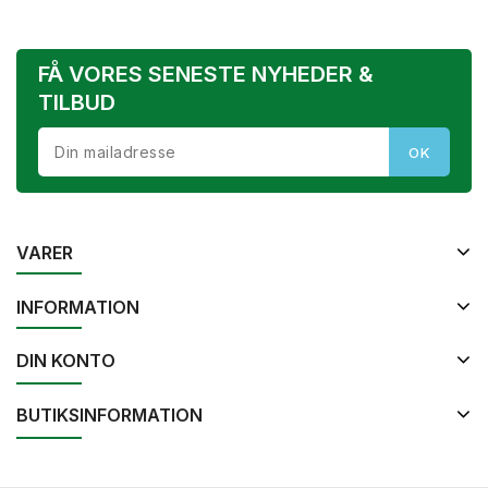
FÅ VORES SENESTE NYHEDER &
TILBUD
VARER
INFORMATION
DIN KONTO
BUTIKSINFORMATION