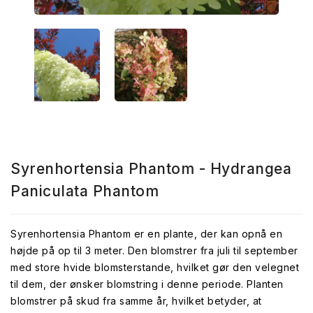
Syrenhortensia Phantom - Hydrangea
Paniculata Phantom
Syrenhortensia Phantom er en plante, der kan opnå en
højde på op til 3 meter. Den blomstrer fra juli til september
med store hvide blomsterstande, hvilket gør den velegnet
til dem, der ønsker blomstring i denne periode. Planten
blomstrer på skud fra samme år, hvilket betyder, at