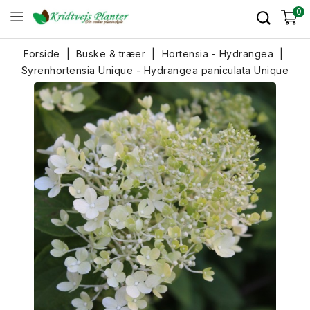
0
Forside
Buske & træer
Hortensia - Hydrangea
Syrenhortensia Unique - Hydrangea paniculata Unique