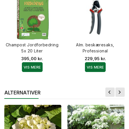
Champost Jordforbedring
Alm. beskæresaks,
5x 20 Liter
Professional
395,00 kr.
229,95 kr.
VIS MERE
VIS MERE
ALTERNATIVER