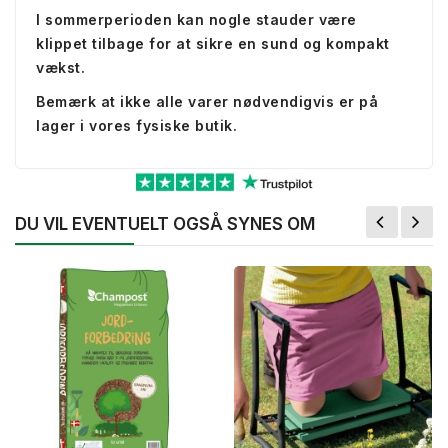
I sommerperioden kan nogle stauder være
klippet tilbage for at sikre en sund og kompakt
vækst.
Bemærk at ikke alle varer nødvendigvis er på
lager i vores fysiske butik.
DU VIL EVENTUELT OGSÅ SYNES OM