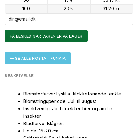
100
20%
31,20 kr.
FÅ BESKED NÅR VAREN ER PÅ LAGER
SE ALLE HOSTA - FUNKIA
BESKRIVELSE
Blomsterfarve: Lyslilla, klokkeformede, enkle
Blomstringsperiode: Juli til august
Insektvenlig: Ja, tiltrækker bier og andre
insekter
Bladfarve: Blågrøn
Højde: 15-20 cm