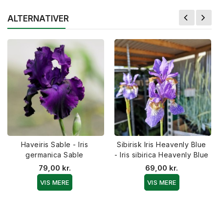
ALTERNATIVER
Haveiris Sable - Iris
Sibirisk Iris Heavenly Blue
germanica Sable
- Iris sibirica Heavenly Blue
79,00 kr.
69,00 kr.
VIS MERE
VIS MERE