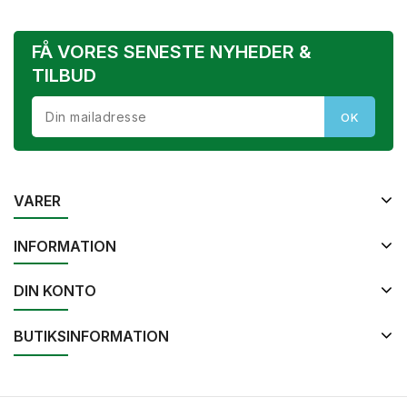
FÅ VORES SENESTE NYHEDER &
TILBUD
VARER
INFORMATION
DIN KONTO
BUTIKSINFORMATION