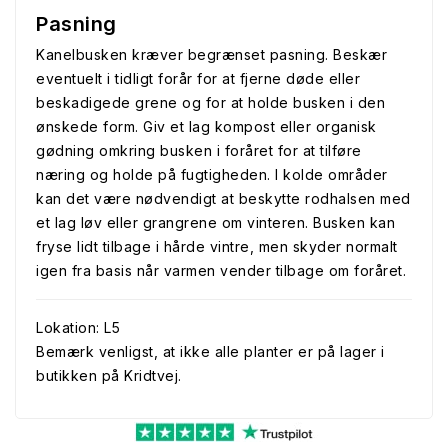
Pasning
Kanelbusken kræver begrænset pasning. Beskær
eventuelt i tidligt forår for at fjerne døde eller
beskadigede grene og for at holde busken i den
ønskede form. Giv et lag kompost eller organisk
gødning omkring busken i foråret for at tilføre
næring og holde på fugtigheden. I kolde områder
kan det være nødvendigt at beskytte rodhalsen med
et lag løv eller grangrene om vinteren. Busken kan
fryse lidt tilbage i hårde vintre, men skyder normalt
igen fra basis når varmen vender tilbage om foråret.
Lokation: L5
Bemærk venligst, at ikke alle planter er på lager i
butikken på Kridtvej.