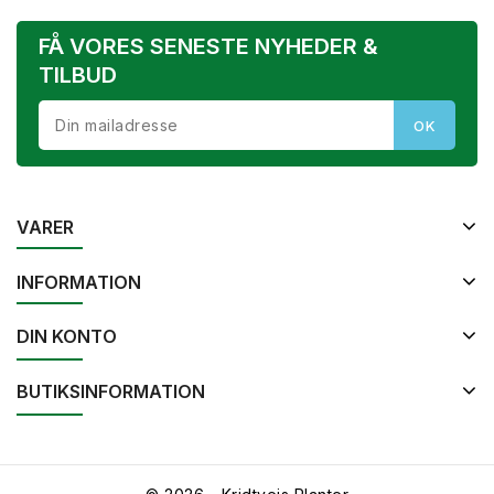
FÅ VORES SENESTE NYHEDER &
TILBUD
VARER
INFORMATION
DIN KONTO
BUTIKSINFORMATION