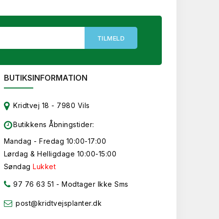
BUTIKSINFORMATION
Kridtvej 18 - 7980 Vils
Butikkens Åbningstider:
Mandag - Fredag 10:00-17:00
Lørdag & Helligdage 10:00-15:00
Søndag
Lukket
97 76 63 51
- Modtager Ikke Sms
post@kridtvejsplanter.dk