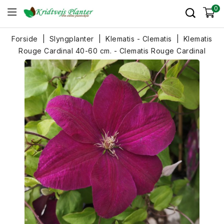
0
Forside
Slyngplanter
Klematis - Clematis
Klematis
Rouge Cardinal 40-60 cm. - Clematis Rouge Cardinal