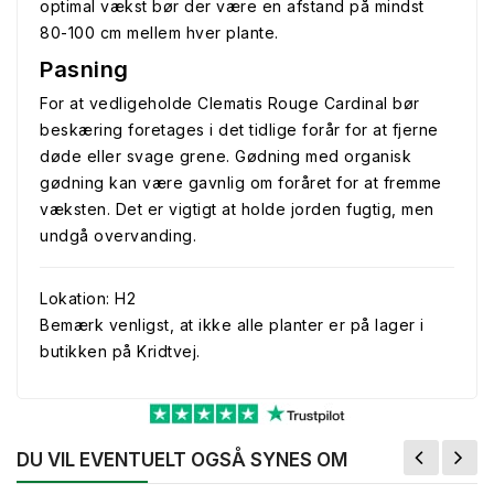
optimal vækst bør der være en afstand på mindst
80-100 cm mellem hver plante.
Pasning
For at vedligeholde Clematis Rouge Cardinal bør
beskæring foretages i det tidlige forår for at fjerne
døde eller svage grene. Gødning med organisk
gødning kan være gavnlig om foråret for at fremme
væksten. Det er vigtigt at holde jorden fugtig, men
undgå overvanding.
Lokation: H2
Bemærk venligst, at ikke alle planter er på lager i
butikken på Kridtvej.
DU VIL EVENTUELT OGSÅ SYNES OM