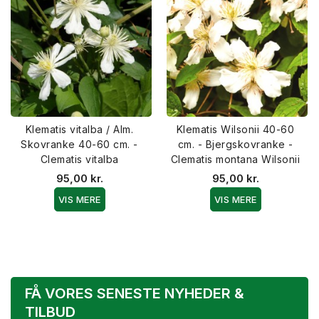
Klematis vitalba / Alm.
Klematis Wilsonii 40-60
Skovranke 40-60 cm. -
cm. - Bjergskovranke -
Clematis vitalba
Clematis montana Wilsonii
95,00 kr.
95,00 kr.
VIS MERE
VIS MERE
FÅ VORES SENESTE NYHEDER &
TILBUD