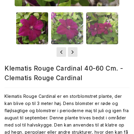
Klematis Rouge Cardinal 40-60 Cm. -
Clematis Rouge Cardinal
Klematis Rouge Cardinal er en storblomstret plante, der
kan blive op til 3 meter høj. Dens blomster er røde og
fløjlsagtige og blomstrer i perioderne maj til juli og igen fra
august til september. Denne plante trives bedst i områder
med sol til halvskygge. Den kan anvendes til at klatre op
ad hegn, pergolaer eller andre strukturer, hvor den kan få