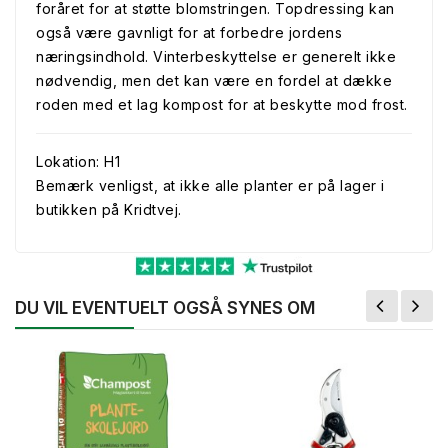
foråret for at støtte blomstringen. Topdressing kan
også være gavnligt for at forbedre jordens
næringsindhold. Vinterbeskyttelse er generelt ikke
nødvendig, men det kan være en fordel at dække
roden med et lag kompost for at beskytte mod frost.
Lokation: H1
Bemærk venligst, at ikke alle planter er på lager i
butikken på Kridtvej.
DU VIL EVENTUELT OGSÅ SYNES OM