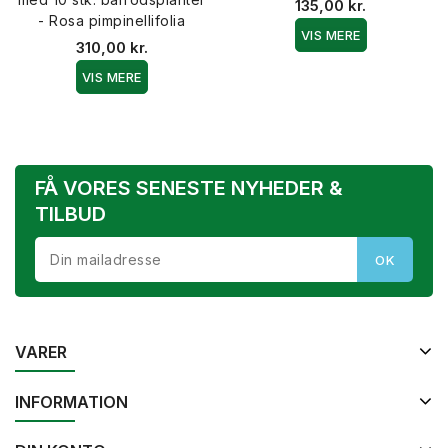
135,00 kr.
- Rosa pimpinellifolia
VIS MERE
310,00 kr.
VIS MERE
FÅ VORES SENESTE NYHEDER &
TILBUD
VARER
INFORMATION