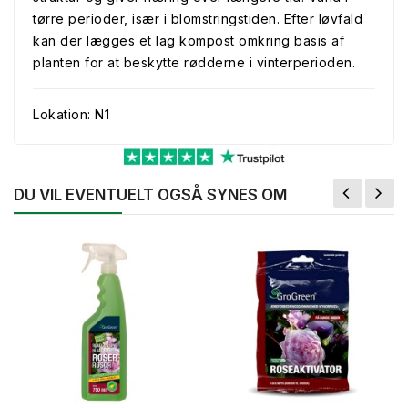
tørre perioder, især i blomstringstiden. Efter løvfald
kan der lægges et lag kompost omkring basis af
planten for at beskytte rødderne i vinterperioden.
Lokation: N1
DU VIL EVENTUELT OGSÅ SYNES OM