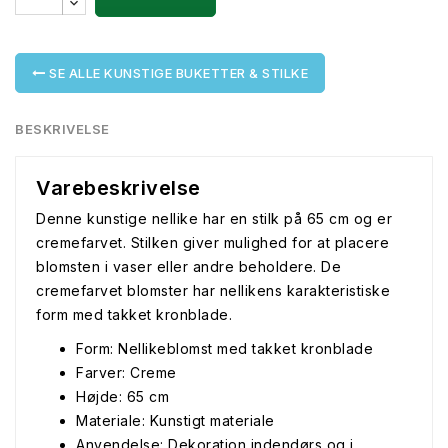
SE ALLE KUNSTIGE BUKETTER & STILKE
BESKRIVELSE
Varebeskrivelse
Denne kunstige nellike har en stilk på 65 cm og er
cremefarvet. Stilken giver mulighed for at placere
blomsten i vaser eller andre beholdere. De
cremefarvet blomster har nellikens karakteristiske
form med takket kronblade.
Form: Nellikeblomst med takket kronblade
Farver: Creme
Højde: 65 cm
Materiale: Kunstigt materiale
Anvendelse: Dekoration indendørs og i