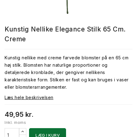
Kunstig Nellike Elegance Stilk 65 Cm.
Creme
Kunstig nellike med creme farvede blomster på en 65 cm
høj stilk. Blomsten har naturlige proportioner og
detaljerede kronblade, der gengiver nellikens
karakteristiske form. Stilken er fast og kan bruges i vaser
eller blomsterarrangementer.
Læs hele beskrivelsen
49,95 kr.
Inkl. moms
LÆG I KURV