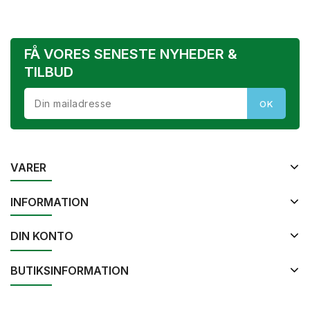
FÅ VORES SENESTE NYHEDER &
TILBUD
VARER
INFORMATION
DIN KONTO
BUTIKSINFORMATION