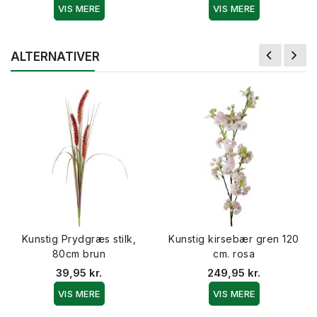
VIS MERE
VIS MERE
ALTERNATIVER
Kunstig Prydgræs stilk,
Kunstig kirsebær gren 120
80cm brun
cm. rosa
39,95 kr.
249,95 kr.
VIS MERE
VIS MERE