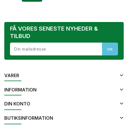
FÅ VORES SENESTE NYHEDER &
TILBUD
VARER
INFORMATION
DIN KONTO
BUTIKSINFORMATION