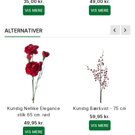
35,00 kr.
49,00 kr.
VIS MERE
VIS MERE
ALTERNATIVER
Kunstig Nellike Elegance
Kunstig Bærkvist - 75 cm
stilk 65 cm. rød
59,95 kr.
49,95 kr.
VIS MERE
VIS MERE