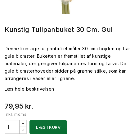
Kunstig Tulipanbuket 30 Cm. Gul
Denne kunstige tulipanbuket måler 30 cm i højden og har
gule blomster. Buketten er fremstillet af kunstige
materialer, der gengiver tulipanernes form og farve. De
gule blomsterhoveder sidder på grønne stilke, som kan
arrangeres i vaser eller lignene.
Læs hele beskrivelsen
79,95 kr.
Inkl. moms
LÆG I KURV