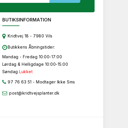
BUTIKSINFORMATION
Kridtvej 18 - 7980 Vils
Butikkens Åbningstider:
Mandag - Fredag 10:00-17:00
Lørdag & Helligdage 10:00-15:00
Søndag
Lukket
97 76 63 51
- Modtager Ikke Sms
post@kridtvejsplanter.dk