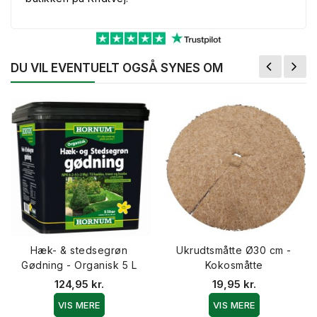
DU VIL EVENTUELT OGSÅ SYNES OM
Hæk- & stedsegrøn
Ukrudtsmåtte Ø30 cm -
Gødning - Organisk 5 L
Kokosmåtte
124,95 kr.
19,95 kr.
VIS MERE
VIS MERE