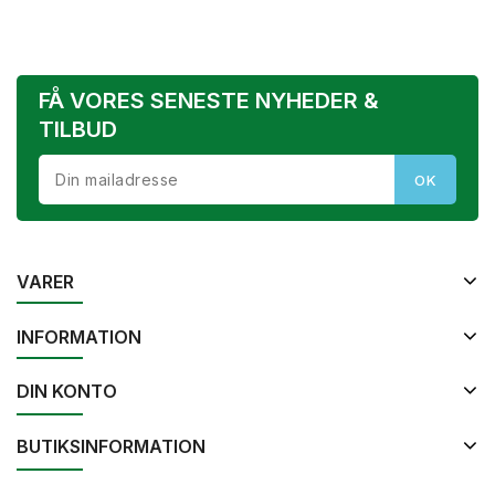
FÅ VORES SENESTE NYHEDER &
TILBUD
VARER
INFORMATION
DIN KONTO
BUTIKSINFORMATION