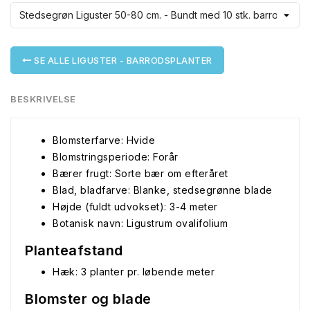
SE ALLE LIGUSTER - BARRODSPLANTER
BESKRIVELSE
Blomsterfarve: Hvide
Blomstringsperiode: Forår
Bærer frugt: Sorte bær om efteråret
Blad, bladfarve: Blanke, stedsegrønne blade
Højde (fuldt udvokset): 3-4 meter
Botanisk navn: Ligustrum ovalifolium
Planteafstand
Hæk: 3 planter pr. løbende meter
Blomster og blade