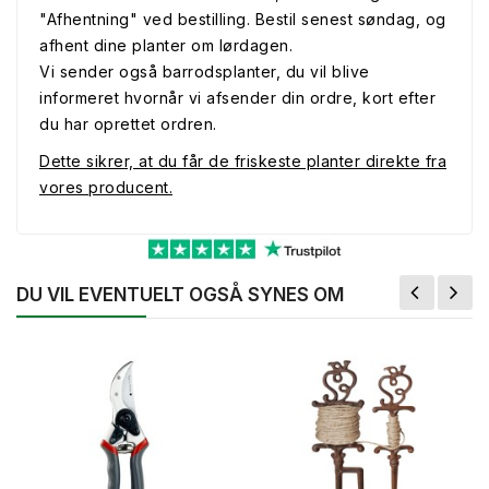
"Afhentning" ved bestilling. Bestil senest søndag, og
afhent dine planter om lørdagen.
Vi sender også barrodsplanter, du vil blive
informeret hvornår vi afsender din ordre, kort efter
du har oprettet ordren.
Dette sikrer, at du får de friskeste planter direkte fra
vores producent.
DU VIL EVENTUELT OGSÅ SYNES OM