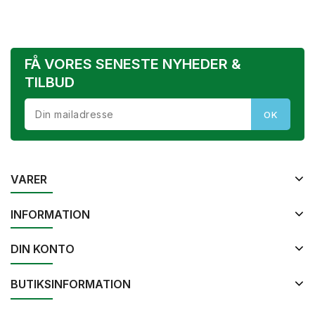
FÅ VORES SENESTE NYHEDER &
TILBUD
VARER
INFORMATION
DIN KONTO
BUTIKSINFORMATION