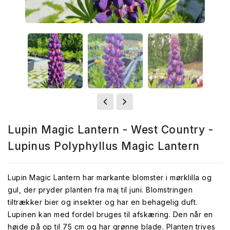
Lupin Magic Lantern - West Country -
Lupinus Polyphyllus Magic Lantern
Lupin Magic Lantern har markante blomster i mørklilla og
gul, der pryder planten fra maj til juni. Blomstringen
tiltrækker bier og insekter og har en behagelig duft.
Lupinen kan med fordel bruges til afskæring. Den når en
højde på op til 75 cm og har grønne blade. Planten trives