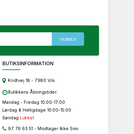
BUTIKSINFORMATION
Kridtvej 18 - 7980 Vils
Butikkens Åbningstider:
Mandag - Fredag 10:00-17:00
Lørdag & Helligdage 10:00-15:00
Søndag
Lukket
97 76 63 51
- Modtager Ikke Sms